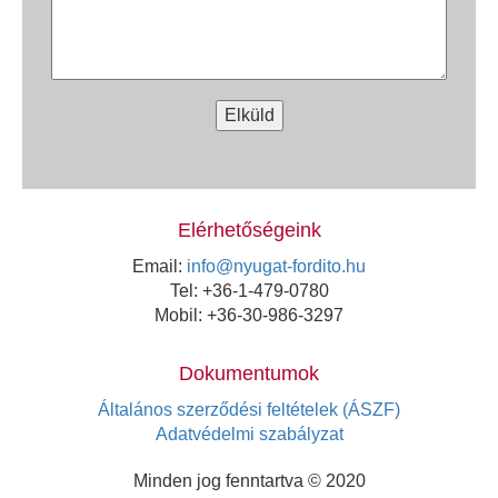
Elérhetőségeink
Email:
info@nyugat-fordito.hu
Tel:
+36-1-479-0780
Mobil: +36-30-986-3297
Dokumentumok
Általános szerződési feltételek (ÁSZF)
Adatvédelmi szabályzat
Minden jog fenntartva © 2020