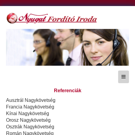
Referenciák
Ausztrál Nagykövetség
Francia Nagykövetség
Kínai Nagykövetség
Orosz Nagykövetség
Osztrák Nagykövetség
Román Nagykövetség